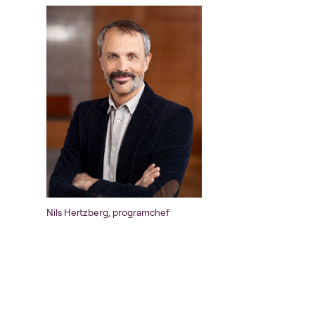
Nils Hertzberg, programchef