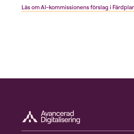
Läs om AI-kommissionens förslag i Färdplan