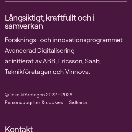
Långsiktigt, kraftfullt och i
samverkan
Forsknings- och innovationsprogrammet
Avancerad Digitalisering
är initierat av ABB, Ericsson, Saab,
Teknikföretagen och Vinnova.
© Teknikföretagen 2022 - 2026
Personuppgifter & cookies
Sidkarta
Kontakt