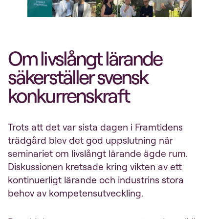
Om livslångt lärande
säkerställer svensk
konkurrenskraft
Trots att det var sista dagen i Framtidens
trädgård blev det god uppslutning när
seminariet om livslångt lärande ägde rum.
Diskussionen kretsade kring vikten av ett
kontinuerligt lärande och industrins stora
behov av kompetensutveckling.