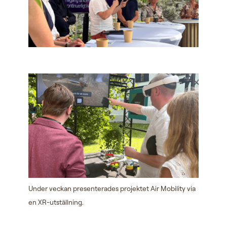
Under veckan presenterades projektet Air Mobility via
en XR-utställning.