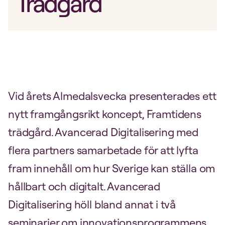
Trädgård
Vid årets Almedalsvecka presenterades ett
nytt framgångsrikt koncept, Framtidens
trädgård. Avancerad Digitalisering med
flera partners samarbetade för att lyfta
fram innehåll om hur Sverige kan ställa om
hållbart och digitalt. Avancerad
Digitalisering höll bland annat i två
seminarier om innovationsprogrammens