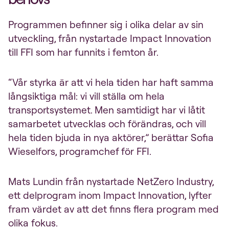
Programmen befinner sig i olika delar av sin
utveckling, från nystartade Impact Innovation
till FFI som har funnits i femton år.
“Vår styrka är att vi hela tiden har haft samma
långsiktiga mål: vi vill ställa om hela
transportsystemet. Men samtidigt har vi låtit
samarbetet utvecklas och förändras, och vill
hela tiden bjuda in nya aktörer,” berättar Sofia
Wieselfors, programchef för FFI.
Mats Lundin från nystartade NetZero Industry,
ett delprogram inom Impact Innovation, lyfter
fram värdet av att det finns flera program med
olika fokus.