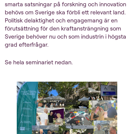
smarta satsningar på forskning och innovation
behövs om Sverige ska förbli ett relevant land.
Politisk delaktighet och engagemang är en
förutsättning för den kraftansträngning som
Sverige behöver nu och som industrin i högsta
grad efterfrågar.
Se hela seminariet nedan.