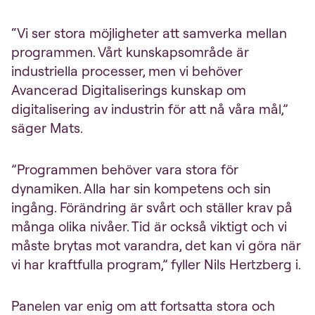
“Vi ser stora möjligheter att samverka mellan
programmen. Vårt kunskapsområde är
industriella processer, men vi behöver
Avancerad Digitaliserings kunskap om
digitalisering av industrin för att nå våra mål,”
säger Mats.
”Programmen behöver vara stora för
dynamiken. Alla har sin kompetens och sin
ingång. Förändring är svårt och ställer krav på
många olika nivåer. Tid är också viktigt och vi
måste brytas mot varandra, det kan vi göra när
vi har kraftfulla program,” fyller Nils Hertzberg i.
Panelen var enig om att fortsatta stora och