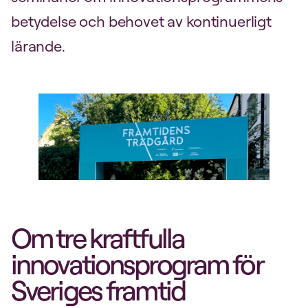
betydelse och behovet av kontinuerligt
lärande.
Om tre kraftfulla
innovationsprogram för
Sveriges framtid