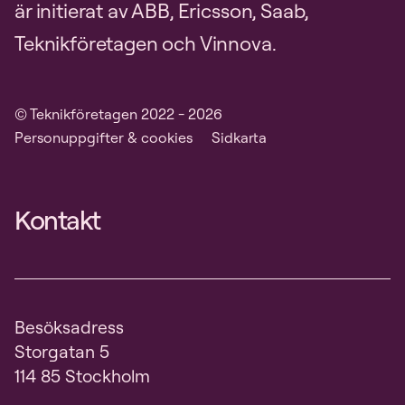
är initierat av ABB, Ericsson, Saab,
Teknikföretagen och Vinnova.
© Teknikföretagen 2022 - 2026
Personuppgifter & cookies
Sidkarta
Kontakt
Besöksadress
Storgatan 5
114 85 Stockholm