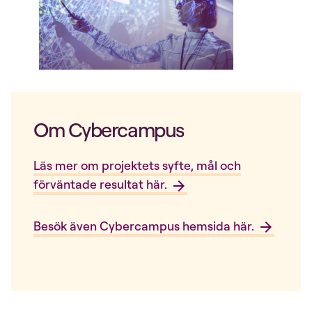
Om Cybercampus
Läs mer om projektets syfte, mål och
förväntade resultat här.
Besök även Cybercampus hemsida här.