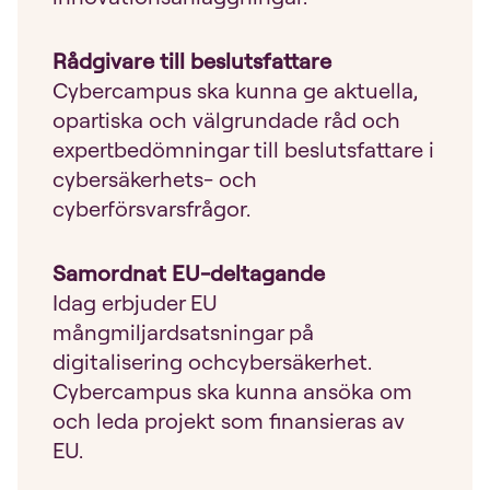
Rådgivare till beslutsfattare
Cybercampus ska kunna ge aktuella,
opartiska och välgrundade råd och
expertbedömningar till beslutsfattare i
cybersäkerhets- och
cyberförsvarsfrågor.
Samordnat EU-deltagande
Idag erbjuder EU
mångmiljardsatsningar på
digitalisering ochcybersäkerhet.
Cybercampus ska kunna ansöka om
och leda projekt som finansieras av
EU.