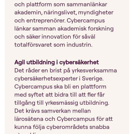
och plattform som sammanlänkar
akademin, näringslivet, myndigheter
och entreprenörer. Cybercampus
länkar samman akademisk forskning
och säker innovation för såväl
totalförsvaret som industrin.
Agil utbildning i cybersäkerhet
Det råder en brist på yrkesverksamma
cybersäkerhetsexperter i Sverige.
Cybercampus ska bli en plattform
med syftet att bidra till att fler får
tillgång till yrkesmässig utbildning.
Det krävs samverkan mellan
lärosätena och Cybercampus för att
kunna följa cyberområdets snabba