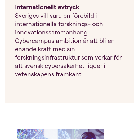
Internationellt avtryck
Sveriges vill vara en förebild i
internationella forsknings- och
innovationssammanhang.
Cybercampus ambition är att bli en
enande kraft med sin
forskningsinfrastruktur som verkar för
att svensk cybersäkerhet ligger i
vetenskapens framkant.