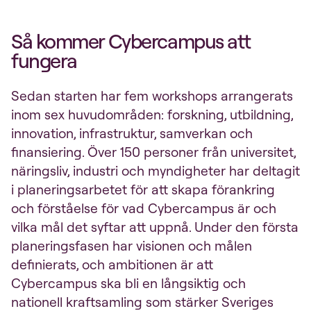
Så kommer Cybercampus att
fungera
Sedan starten har fem workshops arrangerats
inom sex huvudområden: forskning, utbildning,
innovation, infrastruktur, samverkan och
finansiering. Över 150 personer från universitet,
näringsliv, industri och myndigheter har deltagit
i planeringsarbetet för att skapa förankring
och förståelse för vad Cybercampus är och
vilka mål det syftar att uppnå. Under den första
planeringsfasen har visionen och målen
definierats, och ambitionen är att
Cybercampus ska bli en långsiktig och
nationell kraftsamling som stärker Sveriges