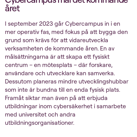
året
I september 2023 går Cybercampus in i en
mer operativ fas, med fokus på att bygga den
grund som krävs för att vidareutveckla
verksamheten de kommande åren. En av
målsättningarna är att skapa ett fysiskt
centrum – en mötesplats – där forskare,
användare och utvecklare kan samverka.
Dessutom planeras mindre utvecklingshubbar
som inte är bundna till en enda fysisk plats.
Framåt siktar man även på att erbjuda
utbildningar inom cybersäkerhet i samarbete
med universitet och andra
utbildningsorganisationer.