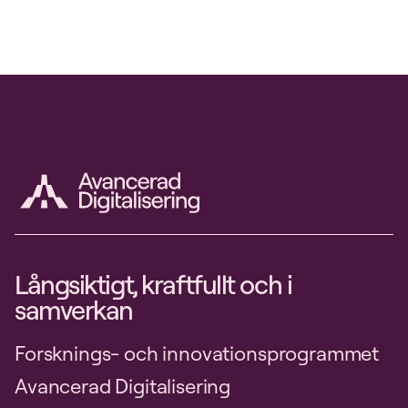
Långsiktigt, kraftfullt och i
samverkan
Forsknings- och innovationsprogrammet
Avancerad Digitalisering