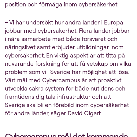
position och förmåga inom cybersäkerhet.
– Vi har undersökt hur andra länder i Europa
jobbar med cybersäkerhet. Flera länder jobbar
i nära samarbete med både försvaret och
näringslivet samt erbjuder utbildningar inom
cybersäkerhet. En viktig aspekt är att titta på
nuvarande forskning för att få vetskap om vilka
problem som vi i Sverige har möjlighet att lösa.
Vårt mål med Cybercampus är att proaktivt
utveckla säkra system för både nutidens och
framtidens digitala infrastruktur och att
Sverige ska bli en förebild inom cybersäkerhet
för andra länder, säger David Olgart.
Cybercampus mål det kommande