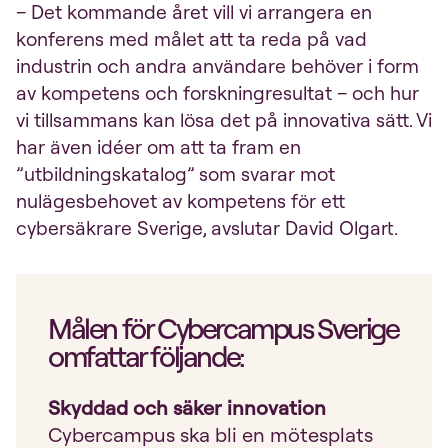
– Det kommande året vill vi arrangera en
konferens med målet att ta reda på vad
industrin och andra användare behöver i form
av kompetens och forskningresultat – och hur
vi tillsammans kan lösa det på innovativa sätt. Vi
har även idéer om att ta fram en
”utbildningskatalog” som svarar mot
nulägesbehovet av kompetens för ett
cybersäkrare Sverige, avslutar David Olgart.
Målen för Cybercampus Sverige
omfattar följande:
Skyddad och säker innovation
Cybercampus ska bli en mötesplats